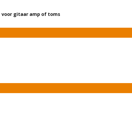
 voor gitaar amp of toms