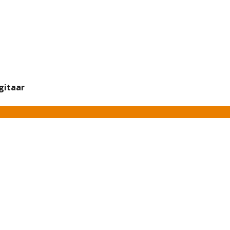
gitaar