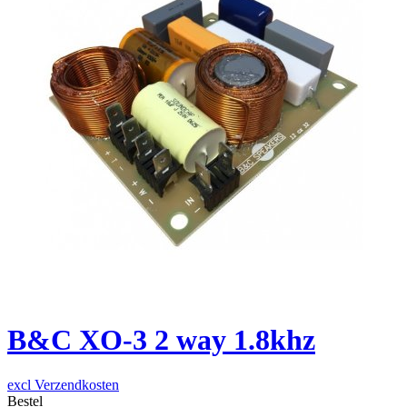
B&C XO-3 2 way 1.8khz
excl Verzendkosten
Bestel